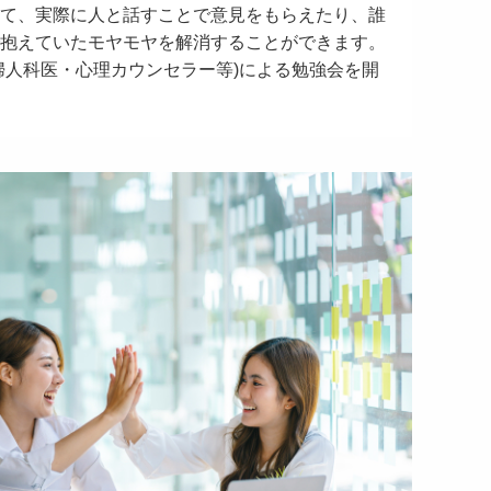
て、実際に人と話すことで意見をもらえたり、誰
抱えていたモヤモヤを解消することができます。
婦人科医・心理カウンセラー等)による勉強会を開