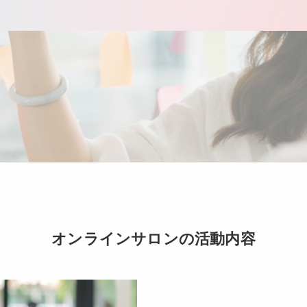
オンラインサロンの活動内容