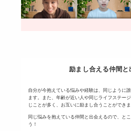
励まし合える仲間と
自分が今抱えている悩みや経験は、同じように誰
ます。また、年齢が近い人や同じライフステージ
じことが多く、お互いに励まし合うことができま
同じ悩みを抱えている仲間と出会えるので、とこ
う！