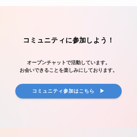
コミュニティに参加しよう！
オープンチャットで活動しています。
お会いできることを楽しみにしております。
コミュニティ参加はこちら ▶︎