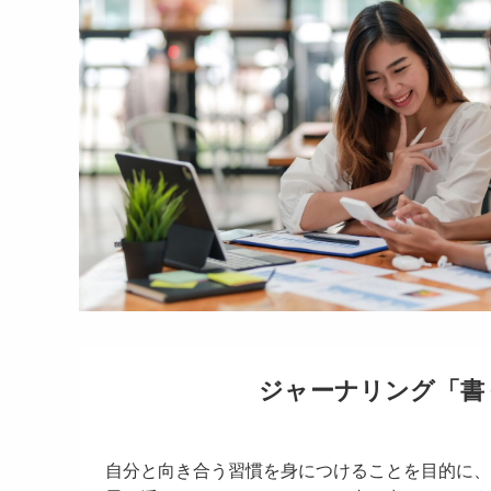
ジャーナリング「書
自分と向き合う習慣を身につけることを目的に、