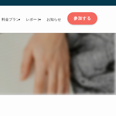
参加する
料金プラン
レポート
お知らせ