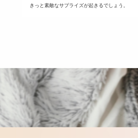
きっと素敵なサプライズが起きるでしょう。