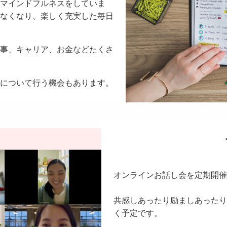
マインドフルネスをしていま
なくなり、楽しく充実した毎日
事、キャリア、お金などたくさ
について行う機会もあります。
オンラインお話し会を定期開催
共感しあったり励ましあったり
く予定です。