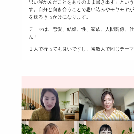
思い浮かんだことをありのまま書き出す」という
す。自分と向き合うことで思い込みやモヤモヤが
を送るきっかけになります。
テーマは、恋愛、結婚、性、家族、人間関係、仕
ん！
１人で行っても良いですし、複数人で同じテーマ