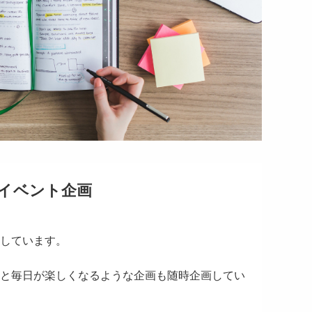
イベント企画
しています。
と毎日が楽しくなるような企画も随時企画してい