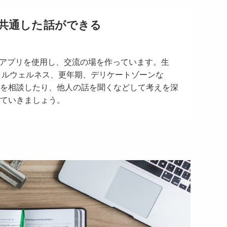
共通した話ができる
ョンアプリを使用し、交流の場を作っています。生
ャルウェルネス、更年期、デリケートゾーンな
を相談したり、他人の話を聞くなどして考えを深
ていきましょう。